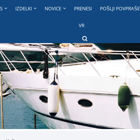
S
IZDELKI
NOVICE
PRENESI
POŠLJI POVPRAŠE
VR