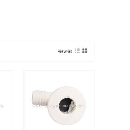
View as