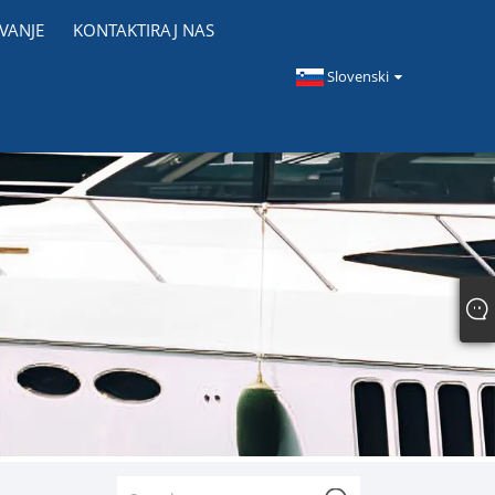
VANJE
KONTAKTIRAJ NAS
Slovenski