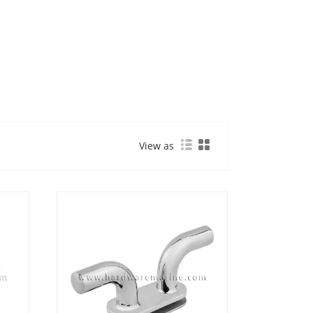
View as