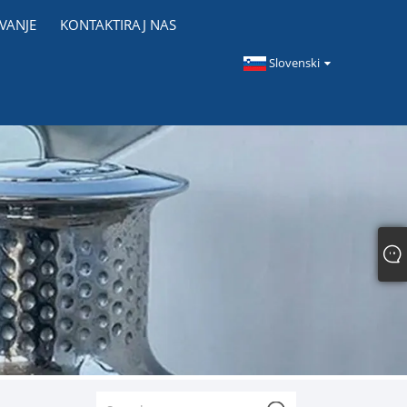
VANJE
KONTAKTIRAJ NAS
Slovenski