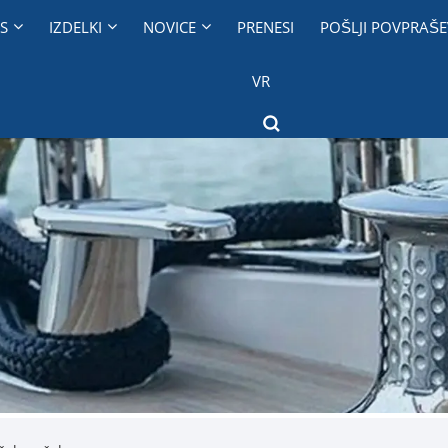
S
IZDELKI
NOVICE
PRENESI
POŠLJI POVPRAŠE
VR