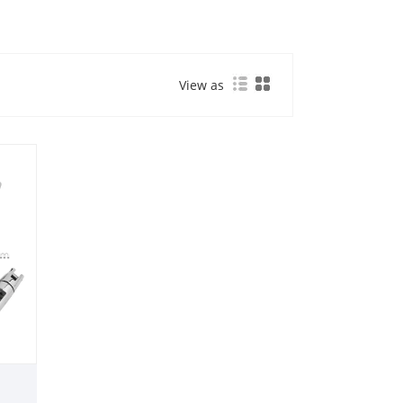
View as