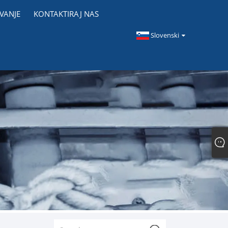
VANJE
KONTAKTIRAJ NAS
Slovenski