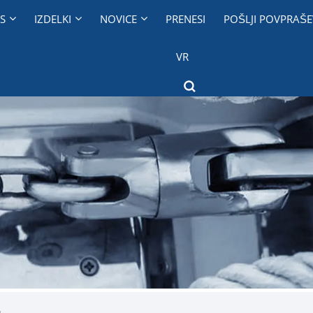
S
IZDELKI
NOVICE
PRENESI
POŠLJI POVPRAŠE
VR