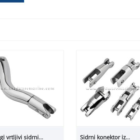
gi vrtljivi sidrni
Sidrni konektor iz