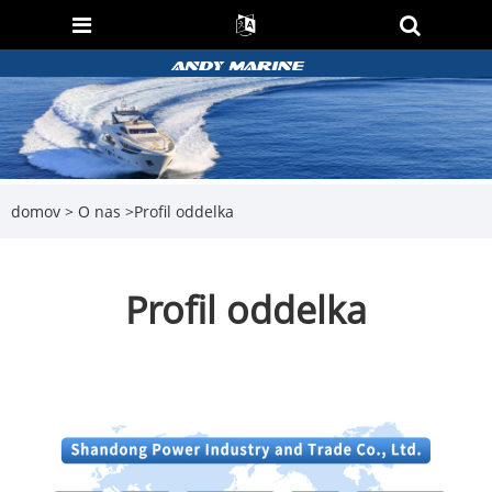
domov
>
O nas
>
Profil oddelka
Profil oddelka