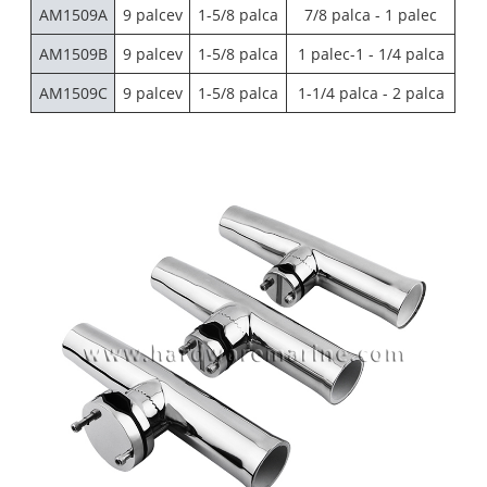
AM1509A
9 palcev
1-5/8 palca
7/8 palca - 1 palec
AM1509B
9 palcev
1-5/8 palca
1 palec-1 - 1/4 palca
AM1509C
9 palcev
1-5/8 palca
1-1/4 palca - 2 palca