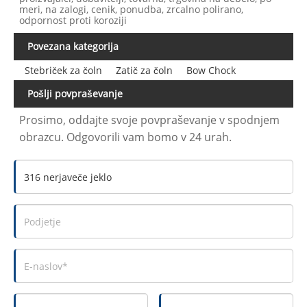
meri, na zalogi, cenik, ponudba, zrcalno polirano,
odpornost proti koroziji
Povezana kategorija
Stebriček za čoln
Zatič za čoln
Bow Chock
Pošlji povpraševanje
Prosimo, oddajte svoje povpraševanje v spodnjem
obrazcu. Odgovorili vam bomo v 24 urah.